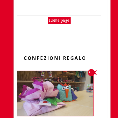
Home page
CONFEZIONI REGALO