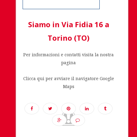
Siamo in Via Fidia 16 a
Torino (TO)
Per informazioni e contatti visita la nostra
pagina
Clicca qui per avviare il navigatore Google
Maps