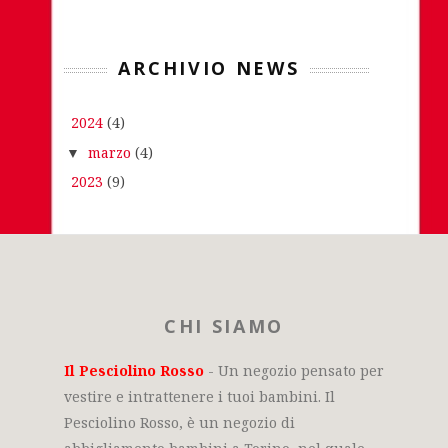
ARCHIVIO NEWS
2024
(4)
▼
marzo
(4)
▼
2023
(9)
►
CHI SIAMO
Il Pesciolino Rosso
- Un negozio pensato per
vestire e intrattenere i tuoi bambini. Il
Pesciolino Rosso, è un negozio di