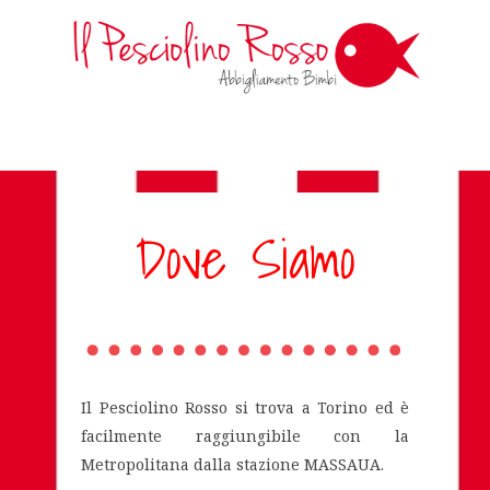
Dove Siamo
Il Pesciolino Rosso si trova a Torino ed è
facilmente raggiungibile con la
Metropolitana dalla stazione MASSAUA.