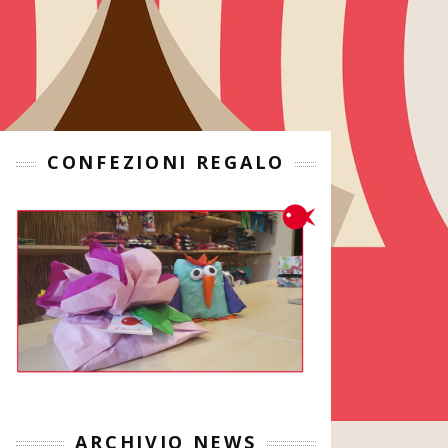
CONFEZIONI REGALO
ARCHIVIO NEWS