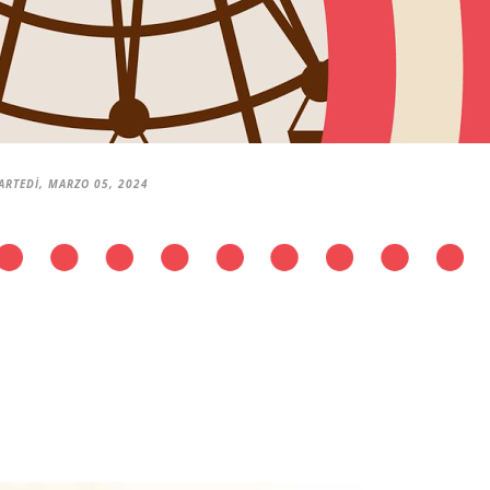
ARTEDÌ, MARZO 05, 2024