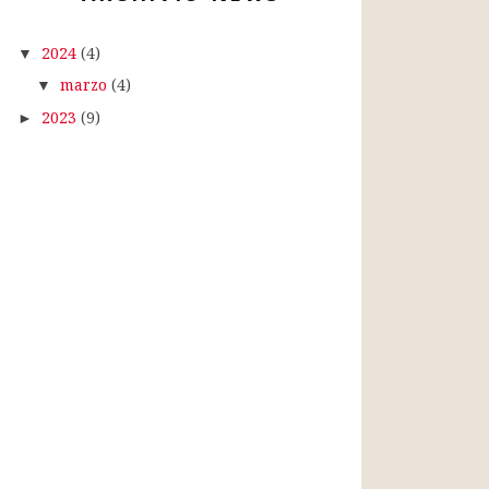
2024
(4)
▼
marzo
(4)
▼
2023
(9)
►